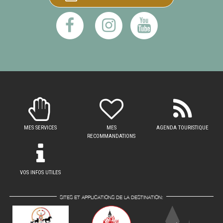
MES SERVICES
MES
AGENDA TOURISTIQUE
RECOMMANDATIONS
VOS INFOS UTILES
SITES ET APPLICATIONS DE LA DESTINATION: