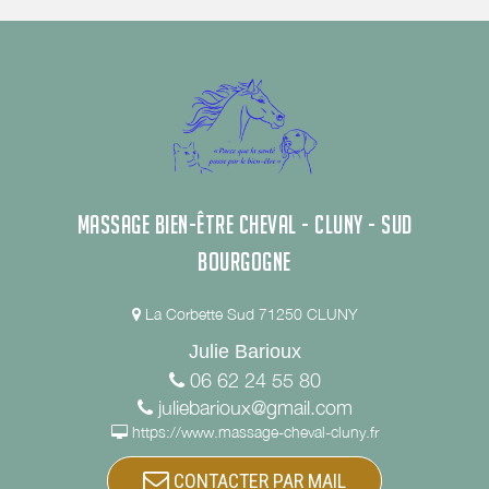
MASSAGE BIEN-ÊTRE CHEVAL - CLUNY - SUD
BOURGOGNE
La Corbette Sud 71250 CLUNY
Julie Barioux
06 62 24 55 80
juliebarioux@gmail.com
https://www.massage-cheval-cluny.fr
CONTACTER PAR MAIL