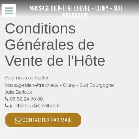
MASSAGE BIEN-ÊTRE CHEVAL - CLUNY - SUD
BOURGOGNE
Conditions
Générales de
Vente de l'Hôte
Pour nous contacter:
Massage bien-être cheval - Cluny - Sud Bourgogne
Julie Barioux
06 62 24 55 80
juliebarioux@gmail.com
CONTACTER PAR MAIL